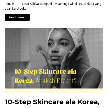
Penulis : Itsar Adhiya Mumpuni Penyunting : Windi Lestari Siapa yang
tidak kenal Joko…
Read more »
10-Step Skincare ala Korea,