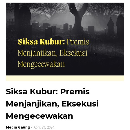
Siksa Kubur: Premis
Menjanjikan, Eksekusi
Mengecewakan
Media Gaung
April 29, 2024