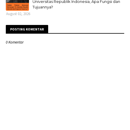
Universitas Republik Indonesia, Apa Fungsi dan
Tujuannya?
August 02, 2026
POSTING KOMENTAR
0 Komentar