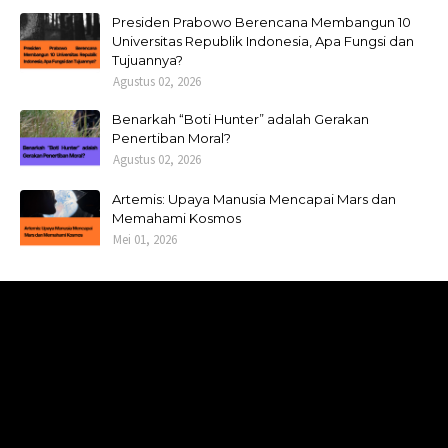
Presiden Prabowo Berencana Membangun 10
Universitas Republik Indonesia, Apa Fungsi dan
Tujuannya?
Agustus 02, 2026
Benarkah “Boti Hunter” adalah Gerakan
Penertiban Moral?
Agustus 02, 2026
Artemis: Upaya Manusia Mencapai Mars dan
Memahami Kosmos
Mei 01, 2026