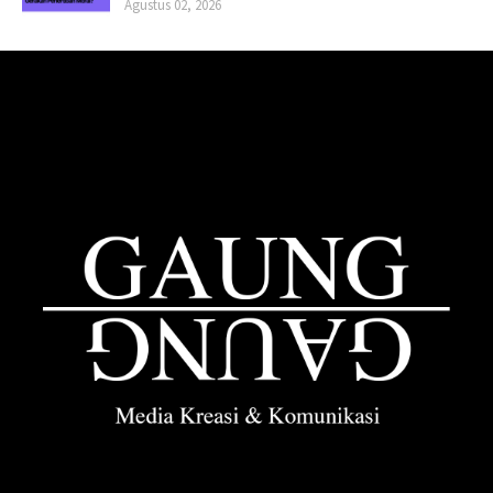
Agustus 02, 2026