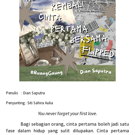
Penulis
 : Dian Saputra
Penyunting : Siti Sahira Aulia
You never forget your first love.
Bagi sebagian orang, cinta pertama boleh jadi satu 
fase dalam hidup yang sulit dilupakan. Cinta pertama 