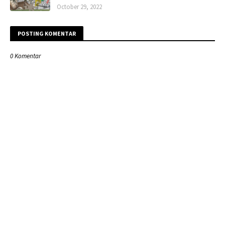
October 29, 2022
POSTING KOMENTAR
0 Komentar