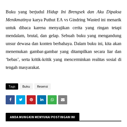
Buku yang berjudul 
Hidup Ini Brengsek dan Aku Dipaksa 
Menikmatinya 
karya Puthut EA vs Gindring Wasted ini menarik 
untuk dibaca karena menyajikan cerita yang ringan tetapi 
mendalam, brutal, dan gelap. Sebuah buku yang mengandung 
unsur dewasa dan konten berbahaya. Dalam buku ini, kita akan 
menemukan gambar-gambar yang ditampilkan secara liar dan 
‘bebas’, serta kritik-kritik yang mencerminkan realitas sosial di 
tengah masyarakat. 
Tags
Buku
Resensi
ANDA MUNGKIN MENYUKAI POSTINGAN INI