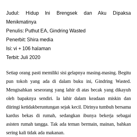
Judul: Hidup Ini Brengsek dan Aku Dipaksa 
Menikmatinya
Penulis: Puthut EA, Gindring Wasted
Penerbit: Shira media
Isi: vi + 106 halaman
Terbit: Juli 2020
Setiap orang pasti memiliki sisi gelapnya masing-masing. Begitu 
pun tokoh yang ada di dalam buku ini, Gindring Wasted. 
Mengisahkan seseorang yang lahir di atas becak yang dikayuh 
oleh bapaknya sendiri. Ia lahir dalam keadaan miskin dan 
diiringi ketidakberuntungan sejak kecil. Dirinya tumbuh bersama 
kardus bekas di rumah, sedangkan ibunya bekerja sebagai 
asisten rumah tangga. Tak ada teman bermain, mainan, bahkan 
sering kali tidak ada makanan.