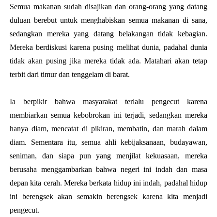
Semua makanan sudah disajikan dan orang-orang yang datang 
duluan berebut untuk menghabiskan semua makanan di sana, 
sedangkan mereka yang datang belakangan tidak kebagian. 
Mereka berdiskusi karena pusing melihat dunia, padahal dunia 
tidak akan pusing jika mereka tidak ada. Matahari akan tetap 
terbit dari timur dan tenggelam di barat.
Ia berpikir bahwa masyarakat terlalu pengecut karena 
membiarkan semua kebobrokan ini terjadi, sedangkan mereka 
hanya diam, mencatat di pikiran, membatin, dan marah dalam 
diam. Sementara itu, semua ahli kebijaksanaan, budayawan, 
seniman, dan siapa pun yang menjilat kekuasaan, mereka 
berusaha menggambarkan bahwa negeri ini indah dan masa 
depan kita cerah. Mereka berkata hidup ini indah, padahal hidup 
ini berengsek akan semakin berengsek karena kita menjadi 
pengecut.