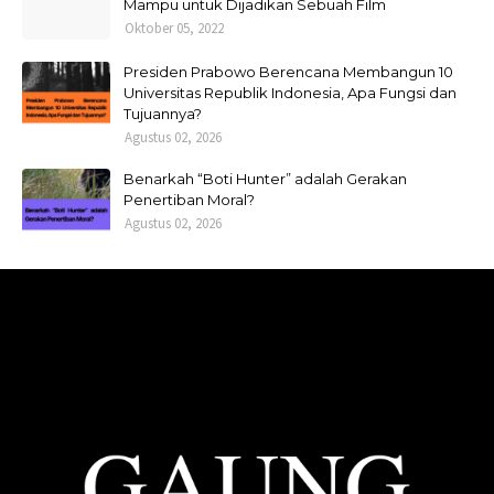
Mampu untuk Dijadikan Sebuah Film
Oktober 05, 2022
Presiden Prabowo Berencana Membangun 10
Universitas Republik Indonesia, Apa Fungsi dan
Tujuannya?
Agustus 02, 2026
Benarkah “Boti Hunter” adalah Gerakan
Penertiban Moral?
Agustus 02, 2026